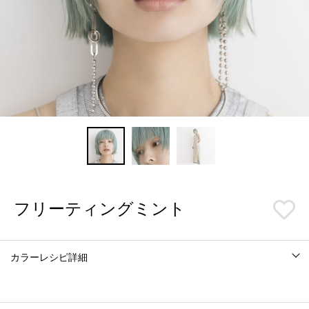
フリーティングミント
カラーレシピ詳細