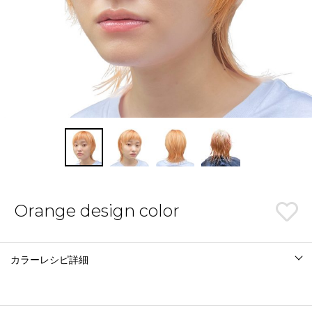
Orange design color
カラーレシピ詳細