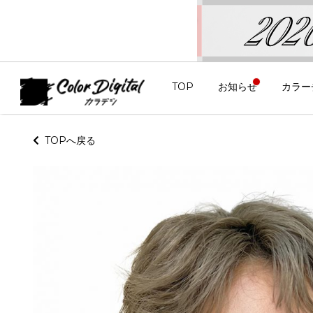
TOP
お知らせ
カラー
TOPへ戻る