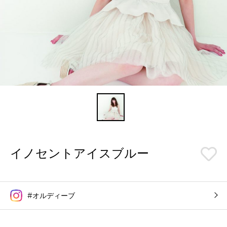
イノセントアイスブルー
#オルディーブ