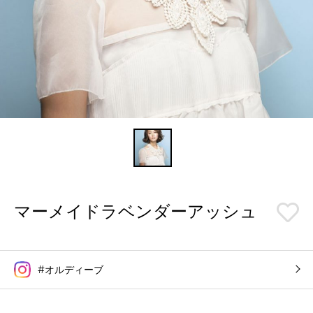
マーメイドラベンダーアッシュ
#オルディーブ