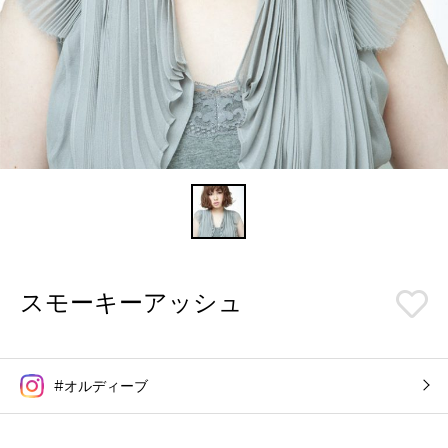
スモーキーアッシュ
#オルディーブ