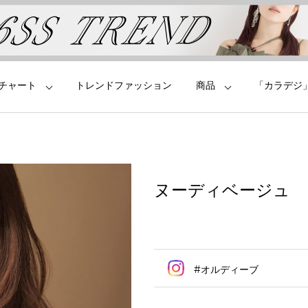
チャート
トレンドファッション
商品
「カラデジ
ヌーディベージュ
#オルディーブ