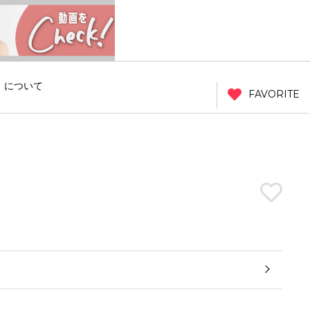
」について
FAVORITE