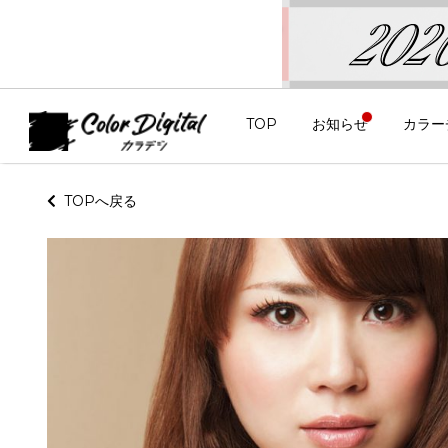
TOP
お知らせ
カラー
TOPへ戻る