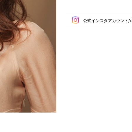
公式インスタアカウント/ord