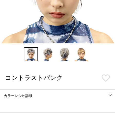
コントラストパンク
カラーレシピ詳細