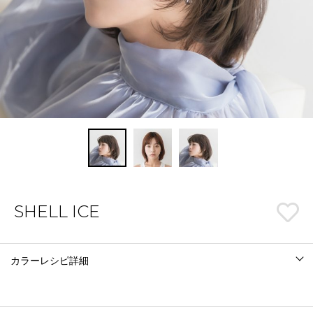
SHELL ICE
カラーレシピ詳細