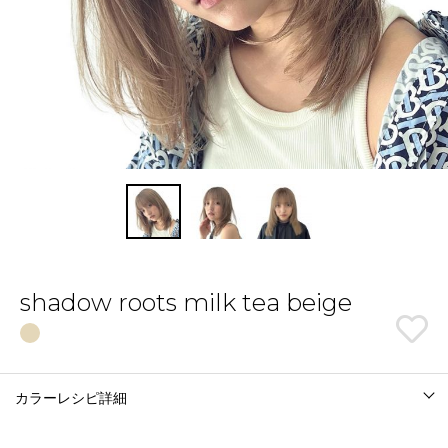
shadow roots milk tea beige
カラーレシピ詳細