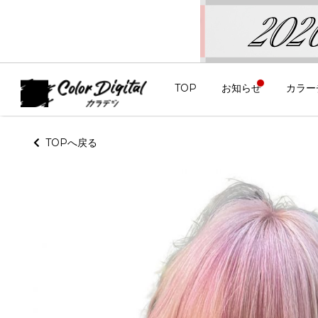
TOP
お知らせ
カラー
TOPへ戻る