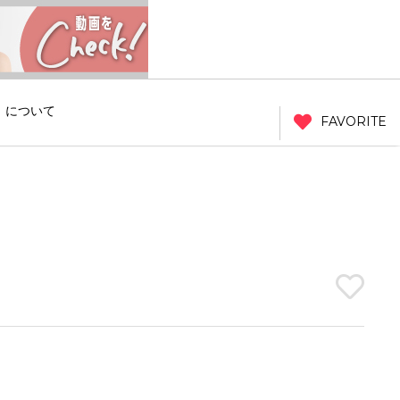
」について
FAVORITE