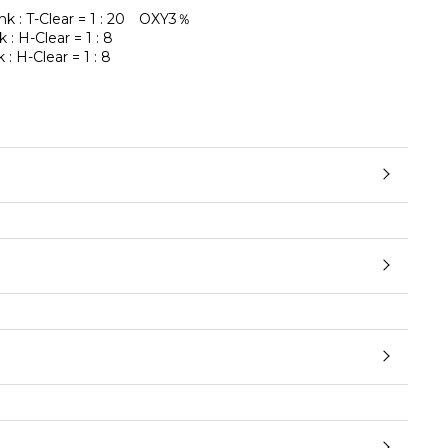
-Clear = 1 : 20 OXY3％
-Clear = 1 : 8
H-Clear = 1 : 8