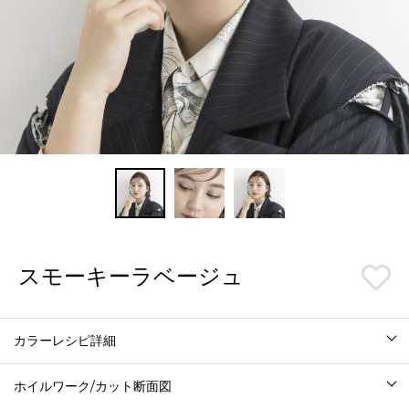
スモーキーラベージュ
カラーレシピ詳細
ホイルワーク/カット断面図