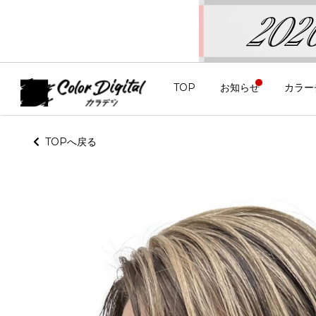
TOP
お知らせ
カラー
TOPへ戻る