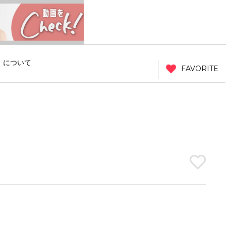
」について
FAVORITE