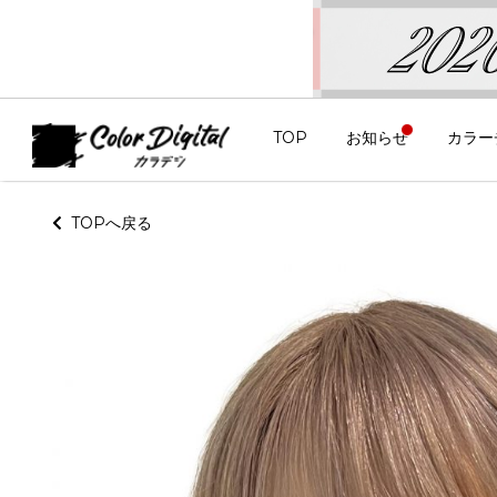
TOP
お知らせ
カラー
TOPへ戻る