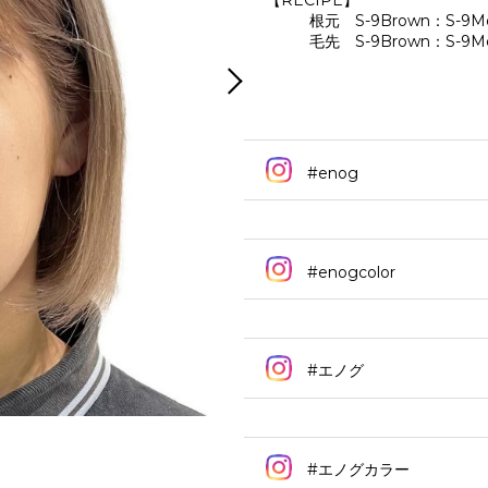
【RECIPE】
根元 S-9Brown：S-9M
毛先 S-9Brown：S-9M
#enog
#enogcolor
#エノグ
#エノグカラー