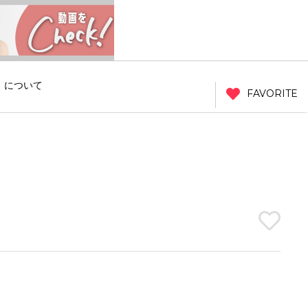
」について
FAVORITE