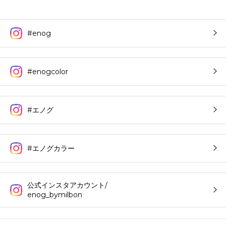
#enog
#enogcolor
#エノグ
#エノグカラー
公式インスタアカウント/
enog_bymilbon