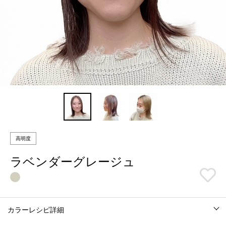
高明度
ラベンダーグレージュ
カラーレシピ詳細