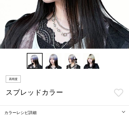
高明度
スプレッドカラー
カラーレシピ詳細