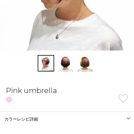
Pink umbrella
カラーレシピ詳細