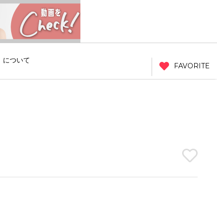
」について
FAVORITE