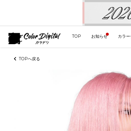
TOP
お知らせ
カラー
TOPへ戻る