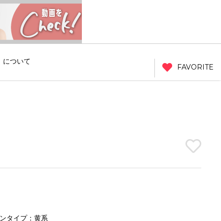
」について
FAVORITE
ンタイプ：黄系