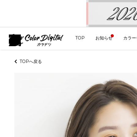
TOP
お知らせ
カラー
TOPへ戻る