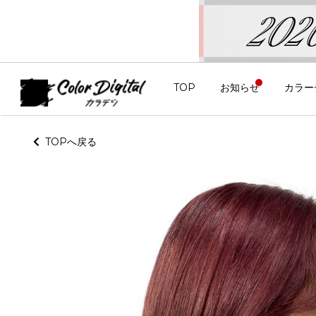
TOP
お知らせ
カラー
TOPへ戻る