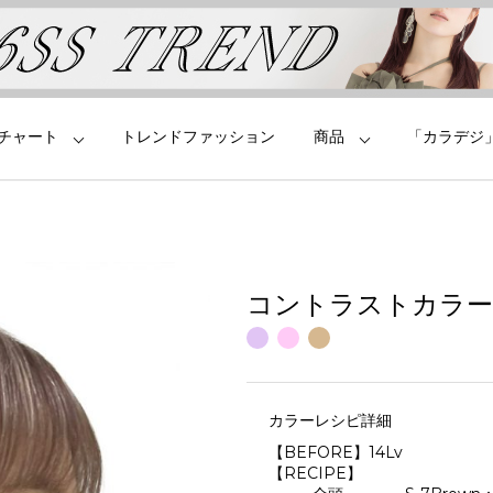
チャート
トレンドファッション
商品
「カラデジ
コントラストカラー
カラーレシピ詳細
【BEFORE】14Lv
【RECIPE】