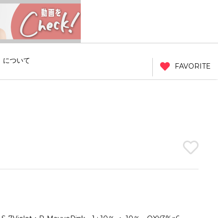
」について
FAVORITE