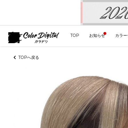
TOP
お知らせ
カラー
TOPへ戻る