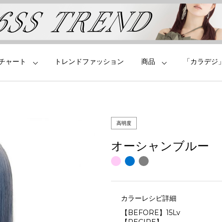
チャート
トレンドファッション
商品
「カラデジ
高明度
オーシャンブルー
カラーレシピ詳細
【BEFORE】15Lv