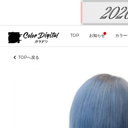
TOP
お知らせ
カラー
TOPへ戻る