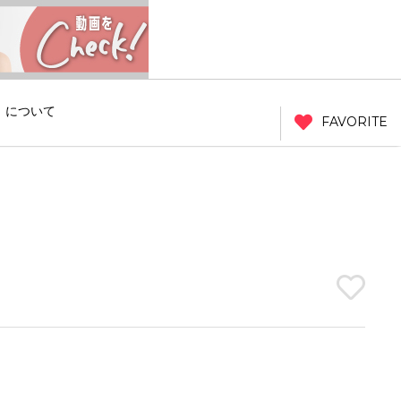
」について
FAVORITE