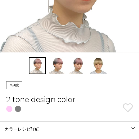
高明度
2 tone design color
カラーレシピ詳細