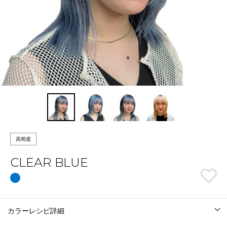
高明度
CLEAR BLUE
カラーレシピ詳細