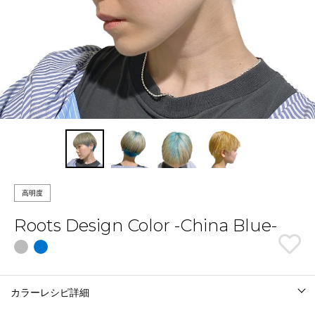
高明度
Roots Design Color -China Blue-
カラーレシピ詳細