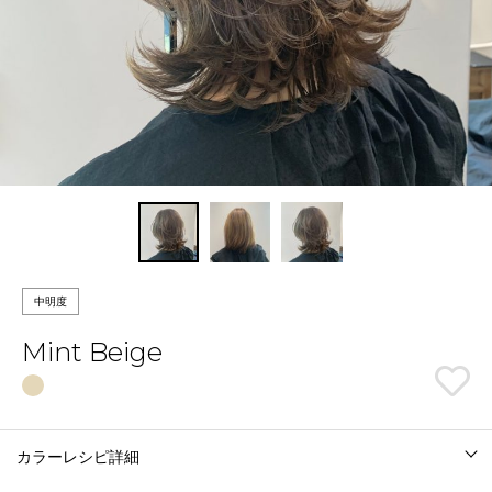
中明度
Mint Beige
カラーレシピ詳細