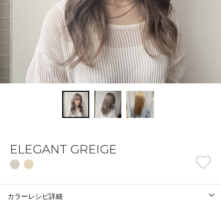
ELEGANT GREIGE
カラーレシピ詳細