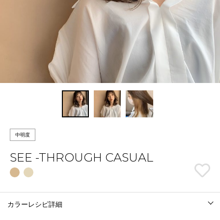
中明度
SEE -THROUGH CASUAL
カラーレシピ詳細