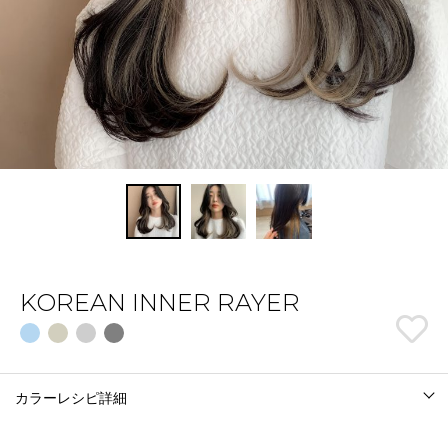
KOREAN INNER RAYER
カラーレシピ詳細