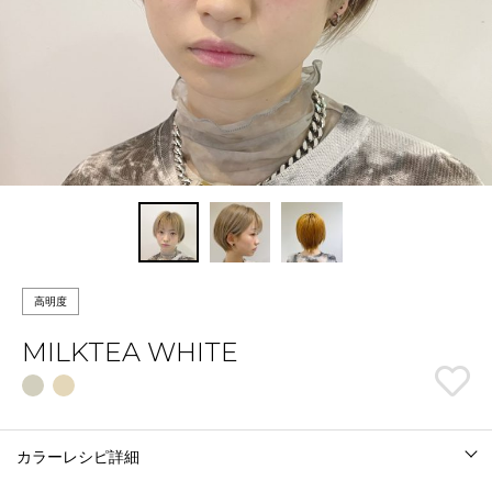
高明度
MILKTEA WHITE
カラーレシピ詳細