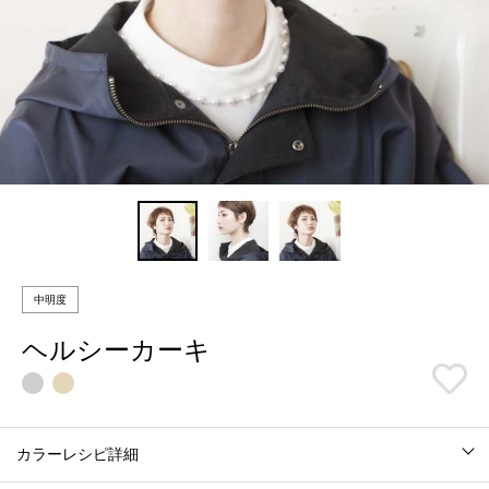
中明度
ヘルシーカーキ
カラーレシピ詳細