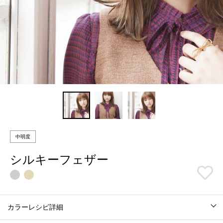
中明度
シルキーフェザー
カラーレシピ詳細