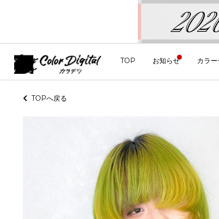
TOP
お知らせ
カラー
TOPへ戻る