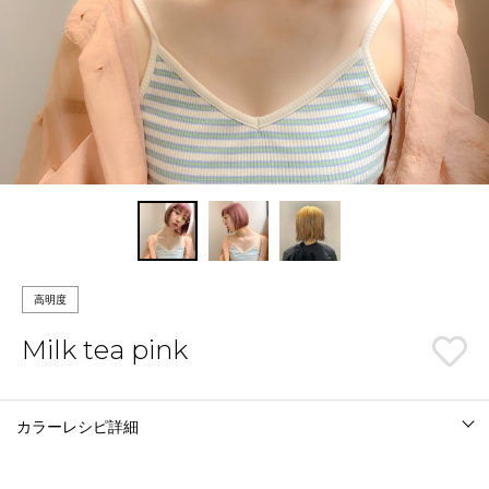
高明度
Milk tea pink
カラーレシピ詳細