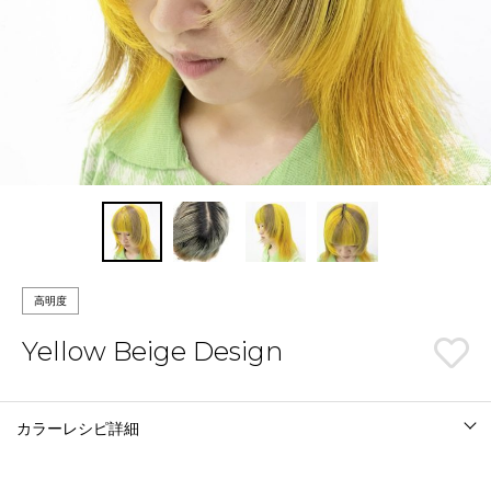
高明度
Yellow Beige Design
カラーレシピ詳細