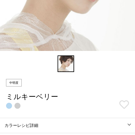
中明度
ミルキーベリー
カラーレシピ詳細