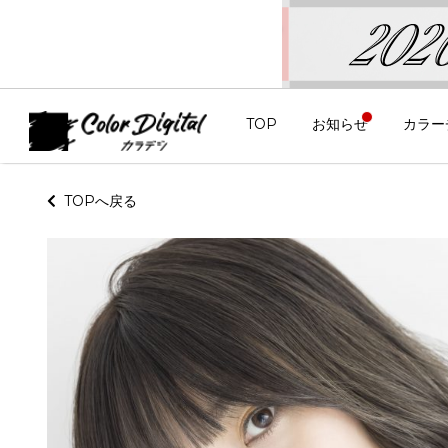
TOP
お知らせ
カラー
TOPへ戻る