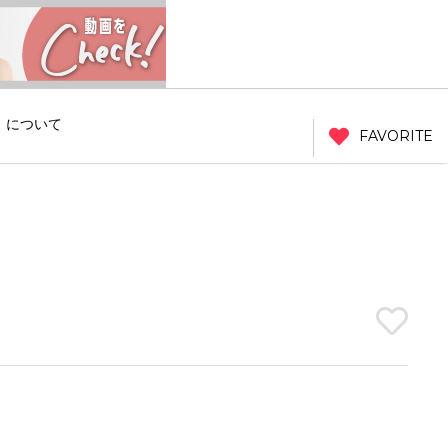
」について
FAVORITE