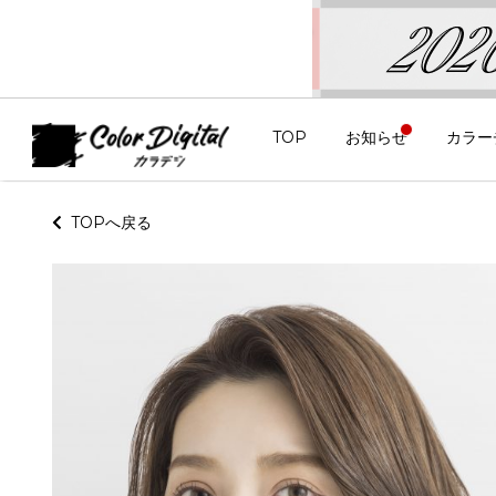
TOP
お知らせ
カラー
TOPへ戻る