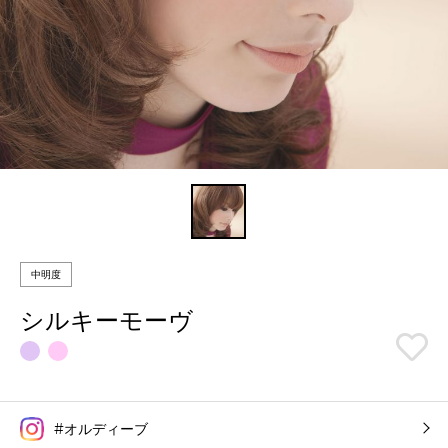
中明度
シルキーモーヴ
#オルディーブ