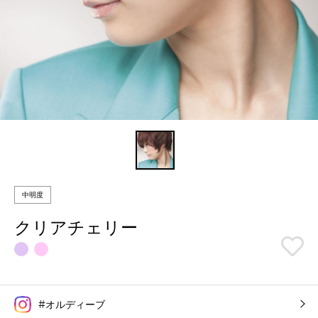
中明度
クリアチェリー
#オルディーブ