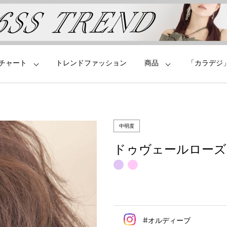
チャート
トレンドファッション
商品
「カラデジ
中明度
ドゥヴェールローズ
#オルディーブ