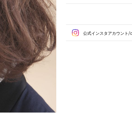
公式インスタアカウント/ord