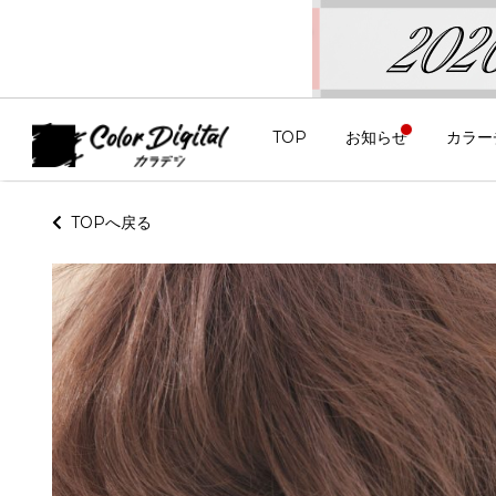
TOP
お知らせ
カラー
TOPへ戻る