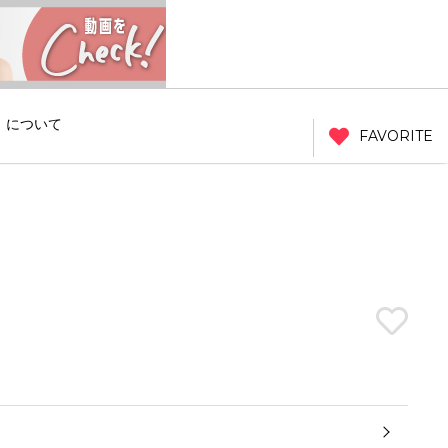
」について
FAVORITE