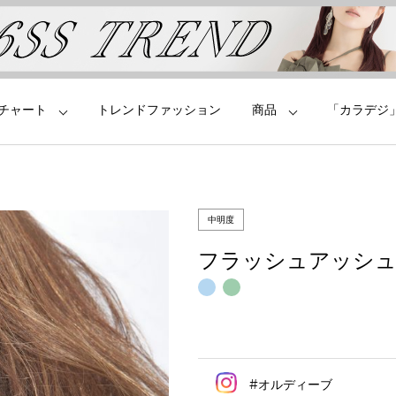
チャート
トレンドファッション
商品
「カラデジ
中明度
フラッシュアッシ
#オルディーブ