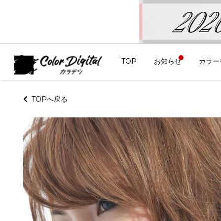
TOP
お知らせ
カラー
TOPへ戻る