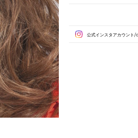
公式インスタアカウント/ord