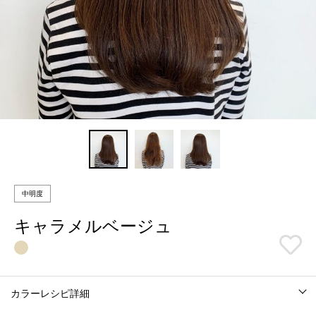
中明度
キャラメルベージュ
カラーレシピ詳細