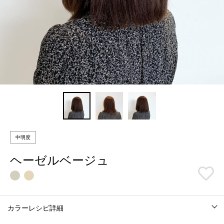
中明度
ヘーゼルベージュ
カラーレシピ詳細