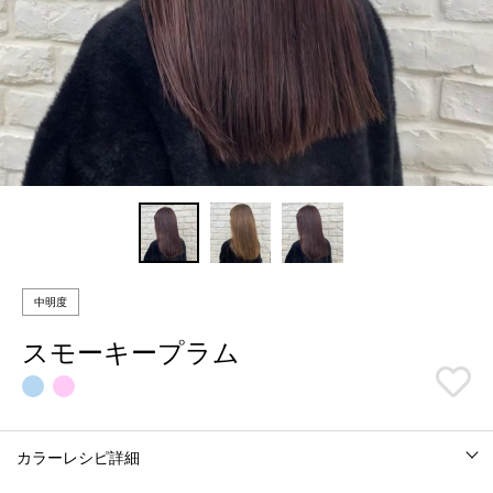
中明度
スモーキープラム
カラーレシピ詳細