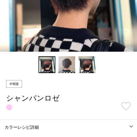
中明度
シャンパンロゼ
カラーレシピ詳細