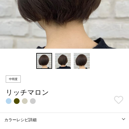
中明度
リッチマロン
カラーレシピ詳細