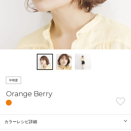
中明度
Orange Berry
カラーレシピ詳細