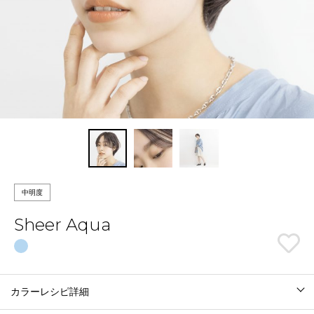
中明度
Sheer Aqua
カラーレシピ詳細